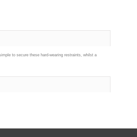
 simple to secure these hard-wearing restraints, whilst a