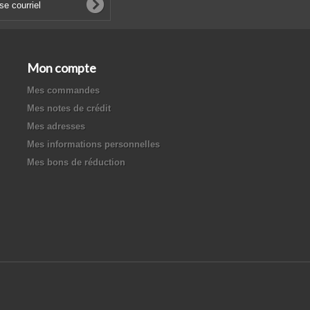
Mon compte
Mes commandes
Mes notes de crédit
Mes adresses
Mes informations personnelles
Mes bons de réduction