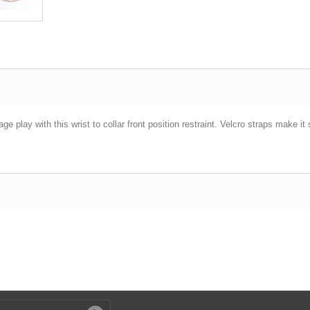
e play with this wrist to collar front position restraint. Velcro straps make it