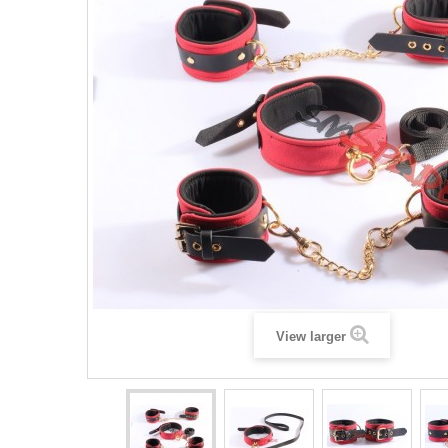
View larger