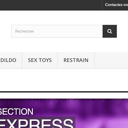
Contactez-n
 DILDO
SEX TOYS
RESTRAIN