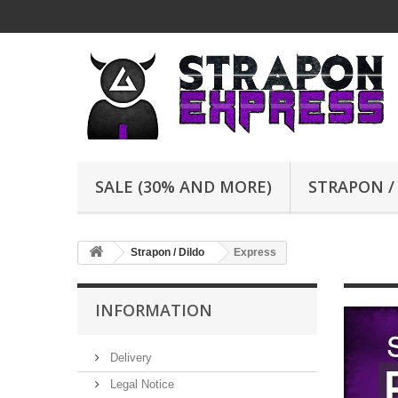
SALE (30% AND MORE)
STRAPON /
Strapon / Dildo
Express
INFORMATION
Delivery
Legal Notice