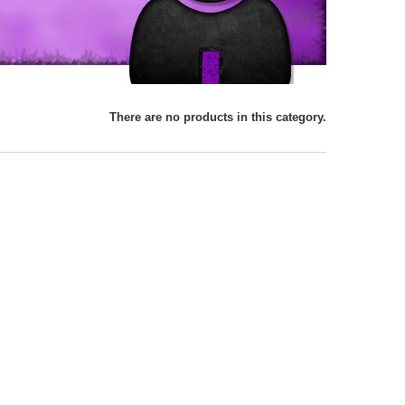
There are no products in this category.