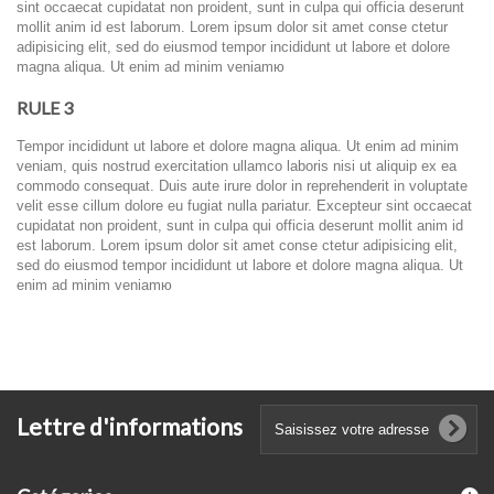
sint occaecat cupidatat non proident, sunt in culpa qui officia deserunt
mollit anim id est laborum. Lorem ipsum dolor sit amet conse ctetur
adipisicing elit, sed do eiusmod tempor incididunt ut labore et dolore
magna aliqua. Ut enim ad minim veniamю
RULE 3
Tempor incididunt ut labore et dolore magna aliqua. Ut enim ad minim
veniam, quis nostrud exercitation ullamco laboris nisi ut aliquip ex ea
commodo consequat. Duis aute irure dolor in reprehenderit in voluptate
velit esse cillum dolore eu fugiat nulla pariatur. Excepteur sint occaecat
cupidatat non proident, sunt in culpa qui officia deserunt mollit anim id
est laborum. Lorem ipsum dolor sit amet conse ctetur adipisicing elit,
sed do eiusmod tempor incididunt ut labore et dolore magna aliqua. Ut
enim ad minim veniamю
Lettre d'informations